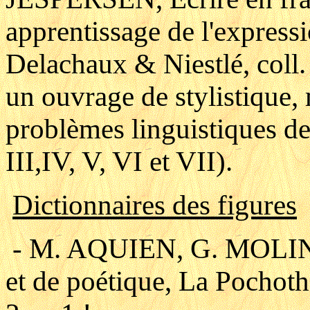
apprentissage de l'expressi
Delachaux & Niestlé, coll.
un ouvrage de stylistique, 
problèmes linguistiques de 
III,IV, V, VI et VII).
Dictionnaires des figures
- M. AQUIEN, G. MOLINE,
et de poétique, La Pochot