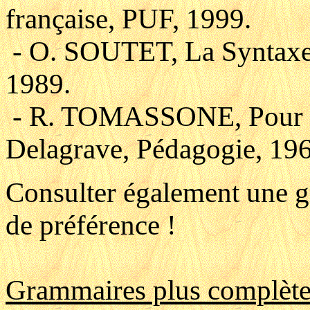
française, PUF, 1999.
- O. SOUTET, La Syntaxe d
1989.
- R. TOMASSONE, Pour e
Delagrave, Pédagogie, 196
Consulter également une g
de préférence !
Grammaires plus complète