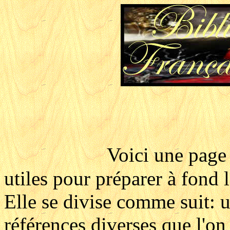
Voici une page 
utiles pour préparer à fond 
Elle se divise comme suit: 
références diverses que l'on 